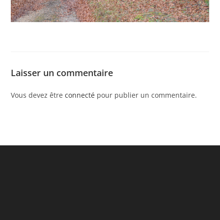
Laisser un commentaire
Vous devez être
connecté
pour publier un commentaire.