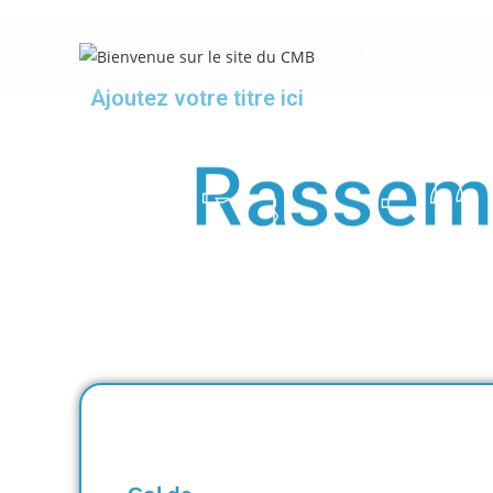
Accueil
Le
Ajoutez votre titre ici
Rassem