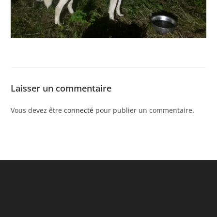
Laisser un commentaire
Vous devez être
connecté
pour publier un commentaire.