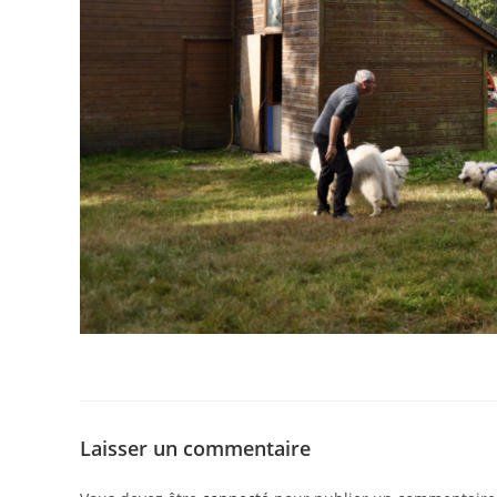
Laisser un commentaire