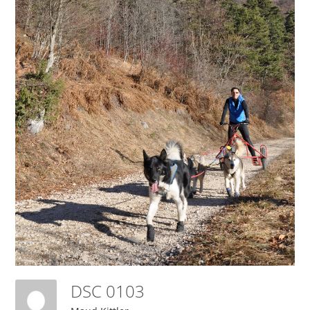
DSC 0103