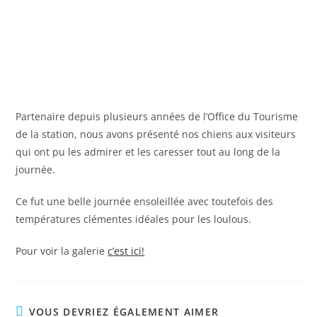
Partenaire depuis plusieurs années de l’Office du Tourisme
de la station, nous avons présenté nos chiens aux visiteurs
qui ont pu les admirer et les caresser tout au long de la
journée.
Ce fut une belle journée ensoleillée avec toutefois des
températures clémentes idéales pour les loulous.
Pour voir la galerie
c’est ici!
VOUS DEVRIEZ ÉGALEMENT AIMER