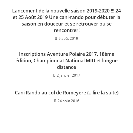
Lancement de la nouvelle saison 2019-2020 !!! 24
et 25 Août 2019 Une cani-rando pour débuter la
saison en douceur et se retrouver ou se
rencontrer!
9 août 2019
Inscriptions Aventure Polaire 2017, 18ème
édition, Championnat National MID et longue
distance
2 janvier 2017
Cani Rando au col de Romeyere (…lire la suite)
24 août 2016